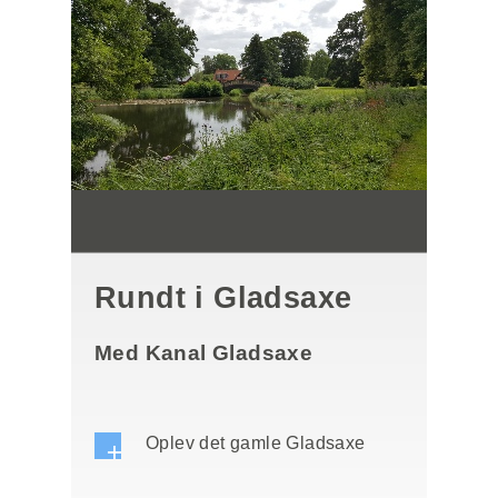
Rundt i Gladsaxe
Med Kanal Gladsaxe
Oplev det gamle Gladsaxe