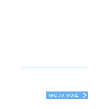
FIND OUT MORE